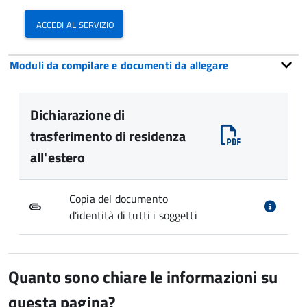
accedi al servizio
Moduli da compilare e documenti da allegare
Dichiarazione di
trasferimento di residenza
all'estero
Copia del documento
d'identità di tutti i soggetti
Quanto sono chiare le informazioni su
questa pagina?