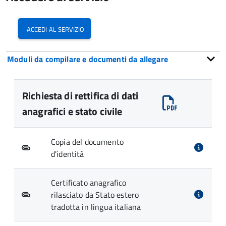
accedi al servizio
Moduli da compilare e documenti da allegare
Richiesta di rettifica di dati
anagrafici e stato civile
Copia del documento
d'identità
Certificato anagrafico
rilasciato da Stato estero
tradotta in lingua italiana