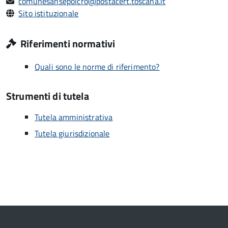
comunesansepolcro@postacert.toscana.it
Sito istituzionale
Riferimenti normativi
Quali sono le norme di riferimento?
Strumenti di tutela
Tutela amministrativa
Tutela giurisdizionale