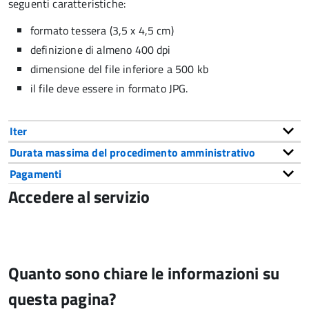
seguenti caratteristiche
:
formato tessera (3,5 x 4,5 cm)
definizione di almeno 400 dpi
dimensione del file inferiore a 500 kb
il file deve essere in formato JPG.
Iter
Durata massima del procedimento amministrativo
Pagamenti
Accedere al servizio
Quanto sono chiare le informazioni su
questa pagina?