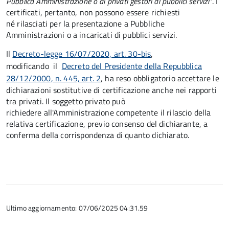
Pubblica Amministrazione o ai privati gestori di pubblici servizi"
. I
certificati, pertanto, non possono essere richiesti
né rilasciati per la presentazione a Pubbliche
Amministrazioni o a incaricati di pubblici servizi.
Il
Decreto-legge 16/07/2020, art. 30-bis
,
modificando il
Decreto del Presidente della Repubblica
28/12/2000, n. 445, art. 2
, ha reso obbligatorio accettare le
dichiarazioni sostitutive di certificazione anche nei rapporti
tra privati. Il soggetto privato può
richiedere all'Amministrazione competente il rilascio della
relativa certificazione, previo consenso del dichiarante, a
conferma della corrispondenza di quanto dichiarato.
Ultimo aggiornamento: 07/06/2025 04:31.59