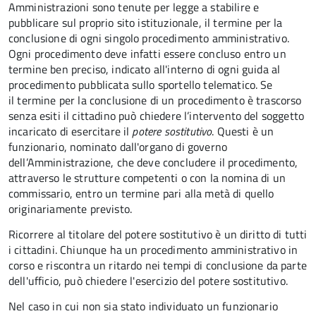
Amministrazioni sono tenute per legge a stabilire e
pubblicare sul proprio sito istituzionale, il termine per la
conclusione di ogni singolo procedimento amministrativo.
Ogni procedimento deve infatti essere concluso entro un
termine ben preciso, indicato all'interno di ogni guida al
procedimento pubblicata sullo sportello telematico. Se
il termine per la conclusione di un procedimento è trascorso
senza esiti il cittadino può chiedere l’intervento del soggetto
incaricato di esercitare il
potere sostitutivo
. Questi è un
funzionario, nominato dall'organo di governo
dell’Amministrazione, che deve concludere il procedimento,
attraverso le strutture competenti o con la nomina di un
commissario, entro un termine pari alla metà di quello
originariamente previsto.
Ricorrere al titolare del potere sostitutivo è un diritto di tutti
i cittadini. Chiunque ha un procedimento amministrativo in
corso e riscontra un ritardo nei tempi di conclusione da parte
dell'ufficio, può chiedere l'esercizio del potere sostitutivo.
Nel caso in cui non sia stato individuato un funzionario