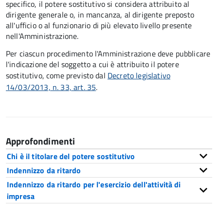
specifico, il potere sostitutivo si considera attribuito al
dirigente generale o, in mancanza, al dirigente preposto
all'ufficio o al funzionario di più elevato livello presente
nell'Amministrazione.
Per ciascun procedimento l'Amministrazione deve pubblicare
l'indicazione del soggetto a cui è attribuito il potere
sostitutivo, come previsto dal
Decreto legislativo
14/03/2013, n. 33, art. 35
.
Approfondimenti
Chi è il titolare del potere sostitutivo
Indennizzo da ritardo
Indennizzo da ritardo per l'esercizio dell'attività di
impresa