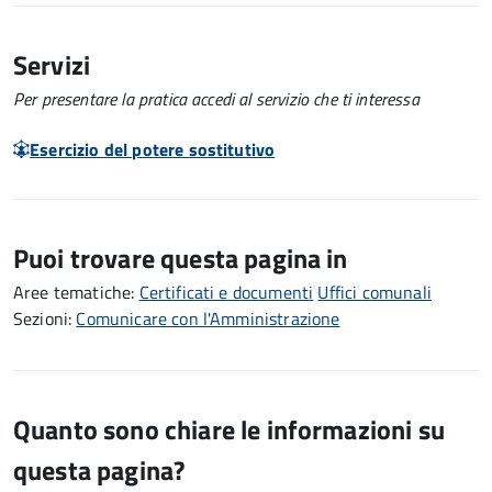
Servizi
Per presentare la pratica accedi al servizio che ti interessa
Esercizio del potere sostitutivo
Puoi trovare questa pagina in
Aree tematiche:
Certificati e documenti
Uffici comunali
Sezioni:
Comunicare con l'Amministrazione
Quanto sono chiare le informazioni su
questa pagina?