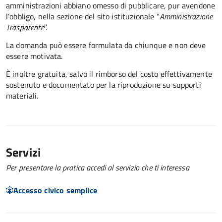
amministrazioni abbiano omesso di pubblicare, pur avendone
l’obbligo, nella sezione del sito istituzionale “
Amministrazione
Trasparente
”.
La domanda può essere formulata da chiunque e non deve
essere motivata.
È inoltre gratuita
, salvo il rimborso del costo effettivamente
sostenuto e documentato per la riproduzione su supporti
materiali.
Servizi
Per presentare la pratica accedi al servizio che ti interessa
Accesso civico semplice